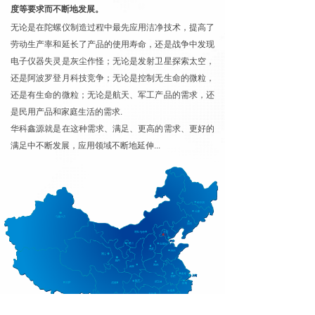
度等要求而不断地发展。
无论是在陀螺仪制造过程中最先应用洁净技术，提高了
劳动生产率和延长了产品的使用寿命，还是战争中发现
电子仪器失灵是灰尘作怪；
无论是发射卫星探索太空，
还是阿波罗登月科技竞争；无论是控制无生命的微粒，
还是有生命的微粒；
无论是航天、军工产品的需求，还
是民用产品和家庭生活的需求.
华科鑫源就是在这种需求、满足、更高的需求、更好的
满足中不断发展，应用领域不断地延伸...