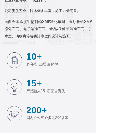
公司资质齐全，技术储备丰富，施工力量完备。
面向全国承接生物制药GMP净化车间、医疗器械GMP
净化车间、电子洁净车间、食品/保健品洁净车间、手
术室、动物房等各类洁净空间设计与施工。
10+
多年行业经验保障
15+
产品融入15+项荣誉资质
200+
国内合作客户多达200多家