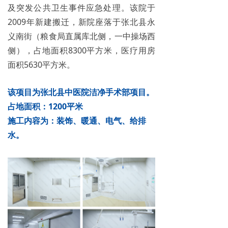
及突发公共卫生事件应急处理。该院于
2009年新建搬迁，新院座落于张北县永
义南街（粮食局直属库北侧，一中操场西
侧），占地面积8300平方米，医疗用房
面积5630平方米。
该项目为张北县中医院洁净手术部项目。
占地面积：1200平米
施工内容为：装饰、暖通、电气、给排
水。